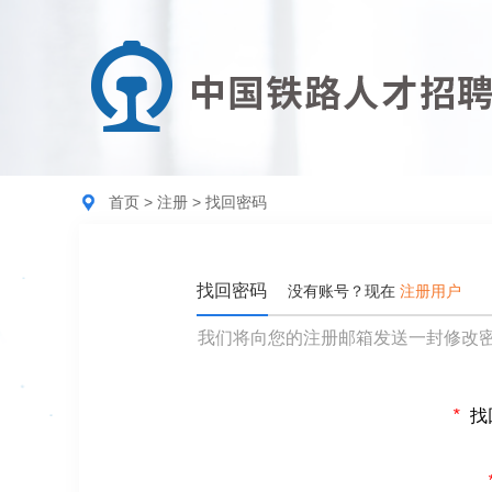
首页
>
注册
> 找回密码
找回密码
没有账号？现在
注册用户
我们将向您的注册邮箱发送一封修改
*
找