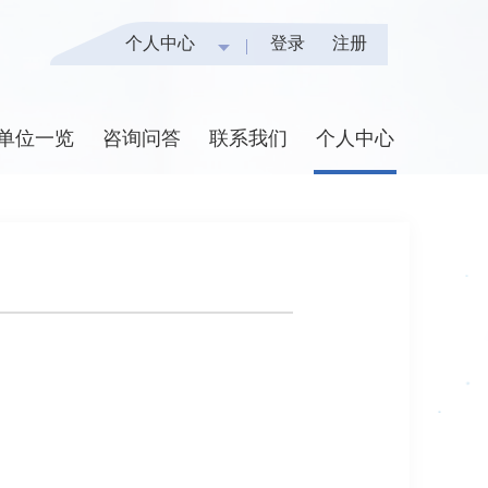
个人中心
登录
注册
单位一览
咨询问答
联系我们
个人中心