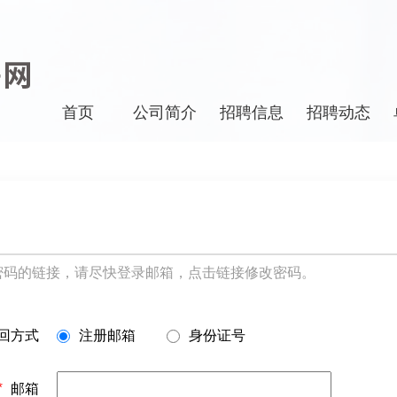
首页
公司简介
招聘信息
招聘动态
密码的链接，请尽快登录邮箱，点击链接修改密码。
回方式
注册邮箱
身份证号
*
邮箱