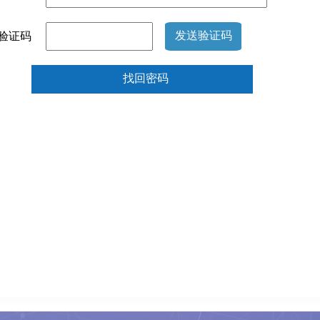
发送验证码
验证码